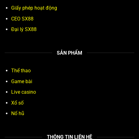
Giấy phép hoạt động
CEO SX88
Đại lý SX88
SẢN PHẨM
Thể thao
Game bài
Live casino
Xổ số
Nổ hũ
THÔNG TIN LIÊN HỆ