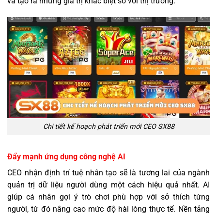
và tạo ra những giá trị khác biệt so với thị trường.
Chi tiết kế hoạch phát triển mới CEO SX88
Đẩy mạnh ứng dụng công nghệ AI
CEO nhận định trí tuệ nhân tạo sẽ là tương lai của ngành
quản trị dữ liệu người dùng một cách hiệu quả nhất. AI
giúp cá nhân gợi ý trò chơi phù hợp với sở thích từng
người, từ đó nâng cao mức độ hài lòng thực tế. Nền tảng