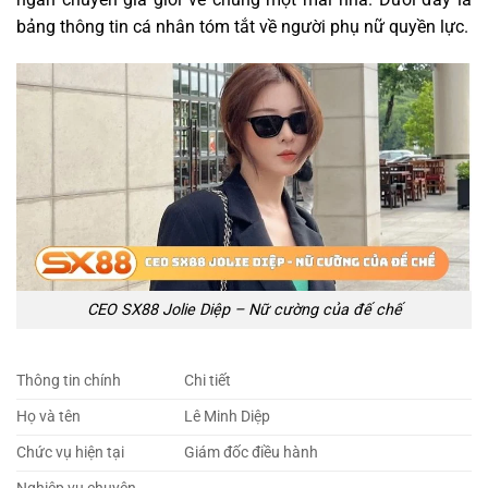
bảng thông tin cá nhân tóm tắt về người phụ nữ quyền lực.
CEO SX88 Jolie Diệp – Nữ cường của đế chế
Thông tin chính
Chi tiết
Họ và tên
Lê Minh Diệp
Chức vụ hiện tại
Giám đốc điều hành