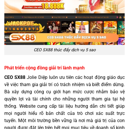
CEO SX88 thúc đẩy dịch vụ 5 sao
Phát triển cộng đồng giải trí lành mạnh
CEO SX88
Jolie Diệp luôn ưu tiên các hoạt động giáo dục
về việc tham gia giải trí có trách nhiệm và biết điểm dừng.
Bà xây dựng công cụ giới hạn mức cược nhằm bảo vệ
quyền lợi và tài chính cho những người tham gia tại hệ
thống. Website cung cấp tài liệu hướng dẫn chi tiết giúp
mọi người hiểu rõ bản chất của trò chơi xác suất trực
tuyến. Một môi trường bền vững là nơi mà giá trị của con
người được đặt lên trên hết mọi mục tiêu về doanh số kinh