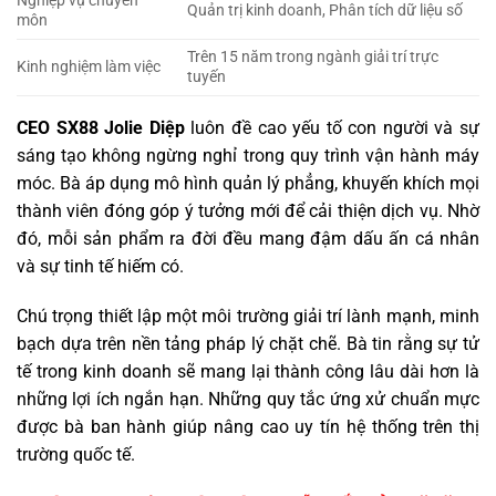
Nghiệp vụ chuyên
Quản trị kinh doanh, Phân tích dữ liệu số
môn
Trên 15 năm trong ngành giải trí trực
Kinh nghiệm làm việc
tuyến
CEO SX88 Jolie Diệp
luôn đề cao yếu tố con người và sự
sáng tạo không ngừng nghỉ trong quy trình vận hành máy
móc. Bà áp dụng mô hình quản lý phẳng, khuyến khích mọi
thành viên đóng góp ý tưởng mới để cải thiện dịch vụ. Nhờ
đó, mỗi sản phẩm ra đời đều mang đậm dấu ấn cá nhân
và sự tinh tế hiếm có.
Chú trọng thiết lập một môi trường giải trí lành mạnh, minh
bạch dựa trên nền tảng pháp lý chặt chẽ. Bà tin rằng sự tử
tế trong kinh doanh sẽ mang lại thành công lâu dài hơn là
những lợi ích ngắn hạn. Những quy tắc ứng xử chuẩn mực
được bà ban hành giúp nâng cao uy tín hệ thống trên thị
trường quốc tế.