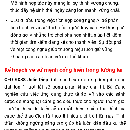
Mô hình hợp tác này mang lại sự thịnh vượng chung,
thúc đẩy hệ sinh thái ngày càng lớn mạnh, vững chãi.
CEO đi đầu trong việc tích hợp công nghệ AI để phân
tích hành vi và sở thích của người truy cập. Hệ thống tự
động gợi ý những trò chơi phù hợp nhất, giúp tiết kiệm
thời gian tìm kiếm đáng kể cho thành viên. Sự đột phá
về mặt công nghệ giúp thương hiệu luôn giữ vững
khoảng cách an toàn với đối thủ khác.
Kế hoạch về sứ mệnh cống hiến trong tương lai
CEO SX88 Jolie Diệp
đặt mục tiêu đưa ứng dụng di động
đạt top 1 lượt tải về trong phân khúc giải trí. Bà đang
nghiên cứu việc ứng dụng thực tế ảo VR vào các sảnh
cược để mang lại cảm giác siêu thực cho người tham gia.
Thương hiệu dự kiến sẽ ra mắt thêm nhiều loại hình cá
cược thể thao điện tử theo thị hiếu giới trẻ hiện nay. Tinh
thần không ngừng sáng tạo giúp bà luôn dẫn đầu xu thế