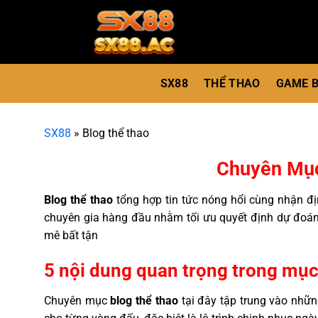
SX88
THỂ THAO
GAME B
SX88
»
Blog thể thao
Chuyên Mục
Blog thể thao
tổng hợp tin tức nóng hổi cùng nhận đ
chuyên gia hàng đầu nhằm tối ưu quyết định dự đoán. 
mê bất tận
5 nội dung quan trọng trong mục
Chuyên mục
blog thể thao
tại đây tập trung vào những