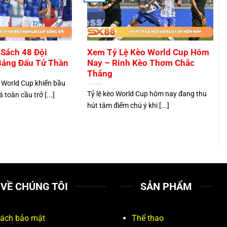
 Sách 48 Đội
Xem Tỷ Lệ Kèo World Cup Hôm
Bảng Đấu Tử Thần
Nay – Rinh Kèo Thơm Chắc
Thắng
 World Cup khiến bầu
Tỷ lệ kèo World Cup hôm nay đang thu
 toàn cầu trở [...]
hút tâm điểm chú ý khi [...]
VỀ CHÚNG TÔI
SẢN PHẨM
sách bảo mật
Thể thao