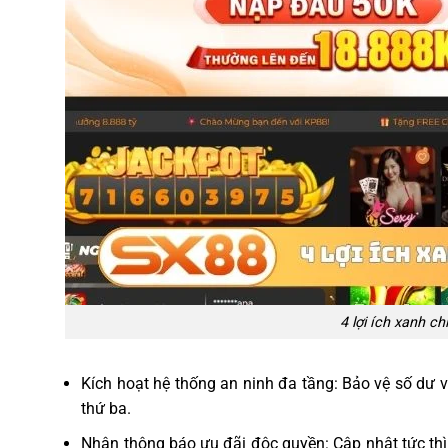
4 lợi ích xanh c
Kích hoạt hệ thống an ninh đa tầng: Bảo vệ số dư v
thứ ba.
Nhận thông báo ưu đãi độc quyền: Cập nhật tức thì