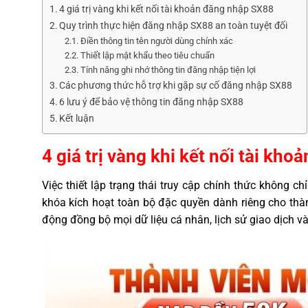
4 giá trị vàng khi kết nối tài khoản đăng nhập SX88
Quy trình thực hiện đăng nhập SX88 an toàn tuyệt đối
Điền thông tin tên người dùng chính xác
Thiết lập mật khẩu theo tiêu chuẩn
Tính năng ghi nhớ thông tin đăng nhập tiện lợi
Các phương thức hỗ trợ khi gặp sự cố đăng nhập SX88
6 lưu ý để bảo vệ thông tin đăng nhập SX88
Kết luận
4 giá trị vàng khi kết nối tài kh
Việc thiết lập trạng thái truy cập chính thức không c
khóa kích hoạt toàn bộ đặc quyền dành riêng cho thà
động đồng bộ mọi dữ liệu cá nhân, lịch sử giao dịch và