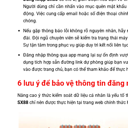
Người dùng chỉ cần nhấn vào mục quên mật khẩu n
động. Việc cung cấp email hoặc số điện thoại chín
chóng.
Nếu gặp thông báo lỗi không rõ nguyên nhân, hãy n
đài. Đội ngũ chuyên viên sẽ kiểm tra trạng thái má
Sự tận tâm trong phục vụ giúp duy trì kết nối liên t
Đăng nhập thông qua app mang lại sự ổn định vượt 
dụng tích hợp sẵn đường link dự phòng giúp bạn v
vào được trang chủ, bạn có thể tham khảo để thực 
6 lưu ý để bảo vệ thông tin đăn
Nâng cao ý thức kiểm soát dữ liệu cá nhân là yếu tố t
SX88
chỉ nên được thực hiện tại trang web chính thức 