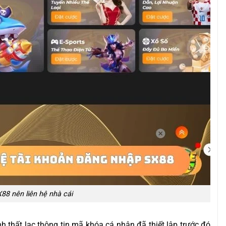
88 nên liên hệ nhà cái
h thất lạc thông tin mã khóa cá nhân đã thiết lập trước đó.