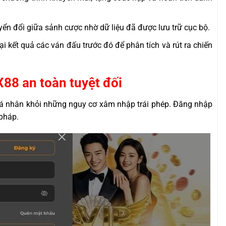
uyển đổi giữa sảnh cược nhờ dữ liệu đã được lưu trữ cục bộ.
ại kết quả các ván đấu trước đó để phân tích và rút ra chiến
88 an toàn tuyệt đối
cá nhân khỏi những nguy cơ xâm nhập trái phép. Đăng nhập
 pháp.