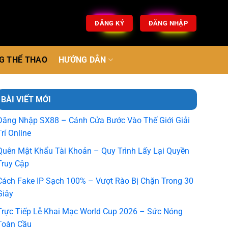
ĐĂNG KÝ
ĐĂNG NHẬP
G THỂ THAO
HƯỚNG DẪN
BÀI VIẾT MỚI
Đăng Nhập SX88 – Cánh Cửa Bước Vào Thế Giới Giải
Trí Online
Quên Mật Khẩu Tài Khoản – Quy Trình Lấy Lại Quyền
Truy Cập
Cách Fake IP Sạch 100% – Vượt Rào Bị Chặn Trong 30
Giây
Trực Tiếp Lễ Khai Mạc World Cup 2026 – Sức Nóng
Toàn Cầu