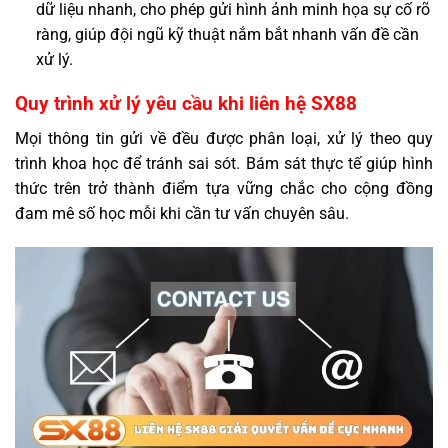
dữ liệu nhanh, cho phép gửi hình ảnh minh họa sự cố rõ
ràng, giúp đội ngũ kỹ thuật nắm bắt nhanh vấn đề cần
xử lý.
Quy trình xử lý yêu cầu khi liên hệ SX88
Mọi thông tin gửi về đều được phân loại, xử lý theo quy
trình khoa học để tránh sai sót. Bám sát thực tế giúp hình
thức trên trở thành điểm tựa vững chắc cho cộng đồng
đam mê số học mỗi khi cần tư vấn chuyên sâu.