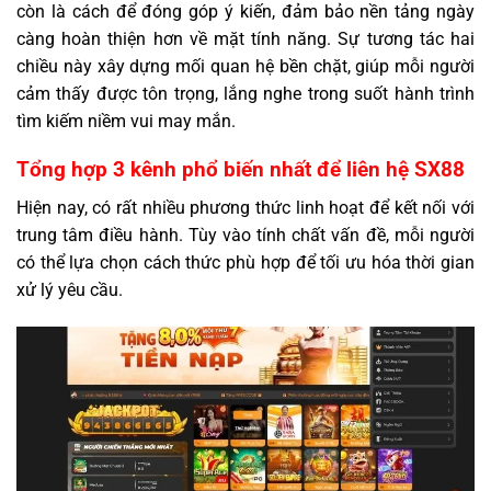
còn là cách để đóng góp ý kiến, đảm bảo nền tảng ngày
càng hoàn thiện hơn về mặt tính năng. Sự tương tác hai
chiều này xây dựng mối quan hệ bền chặt, giúp mỗi người
cảm thấy được tôn trọng, lắng nghe trong suốt hành trình
tìm kiếm niềm vui may mắn.
Tổng hợp 3 kênh phổ biến nhất để liên hệ SX88
Hiện nay, có rất nhiều phương thức linh hoạt để kết nối với
trung tâm điều hành. Tùy vào tính chất vấn đề, mỗi người
có thể lựa chọn cách thức phù hợp để tối ưu hóa thời gian
xử lý yêu cầu.