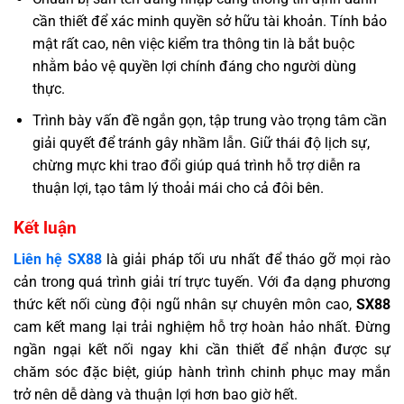
cần thiết để xác minh quyền sở hữu tài khoản. Tính bảo
mật rất cao, nên việc kiểm tra thông tin là bắt buộc
nhằm bảo vệ quyền lợi chính đáng cho người dùng
thực.
Trình bày vấn đề ngắn gọn, tập trung vào trọng tâm cần
giải quyết để tránh gây nhầm lẫn. Giữ thái độ lịch sự,
chừng mực khi trao đổi giúp quá trình hỗ trợ diễn ra
thuận lợi, tạo tâm lý thoải mái cho cả đôi bên.
Kết luận
Liên hệ SX88
là giải pháp tối ưu nhất để tháo gỡ mọi rào
cản trong quá trình giải trí trực tuyến. Với đa dạng phương
thức kết nối cùng đội ngũ nhân sự chuyên môn cao,
SX88
cam kết mang lại trải nghiệm hỗ trợ hoàn hảo nhất. Đừng
ngần ngại kết nối ngay khi cần thiết để nhận được sự
chăm sóc đặc biệt, giúp hành trình chinh phục may mắn
trở nên dễ dàng và thuận lợi hơn bao giờ hết.