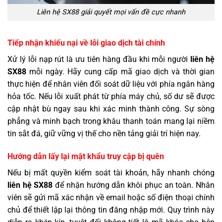
Liên hệ SX88 giải quyết mọi vấn đề cực nhanh
Tiếp nhận khiếu nại về lỗi giao dịch tài chính
Xử lý lỗi nạp rút là ưu tiên hàng đầu khi mỗi người
liên hệ
SX88
mỗi ngày. Hãy cung cấp mã giao dịch và thời gian
thực hiện để nhân viên đối soát dữ liệu với phía ngân hàng
hỏa tốc. Nếu lỗi xuất phát từ phía máy chủ, số dư sẽ được
cập nhật bù ngay sau khi xác minh thành công. Sự sòng
phẳng và minh bạch trong khâu thanh toán mang lại niềm
tin sắt đá, giữ vững vị thế cho nền tảng giải trí hiện nay.
Hướng dẫn lấy lại mật khẩu truy cập bị quên
Nếu bị mất quyền kiểm soát tài khoản, hãy nhanh chóng
liên hệ SX88
để nhận hướng dẫn khôi phục an toàn. Nhân
viên sẽ gửi mã xác nhận về email hoặc số điện thoại chính
chủ để thiết lập lại thông tin đăng nhập mới. Quy trình này