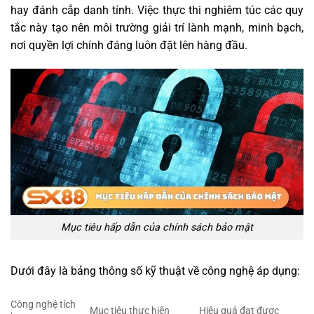
hay đánh cắp danh tính. Việc thực thi nghiêm túc các quy
tắc này tạo nên môi trường giải trí lành mạnh, minh bạch,
nơi quyền lợi chính đáng luôn đặt lên hàng đầu.
Mục tiêu hấp dẫn của chính sách bảo mật
Dưới đây là bảng thông số kỹ thuật về công nghệ áp dụng:
Công nghệ tích
Mục tiêu thực hiện
Hiệu quả đạt được