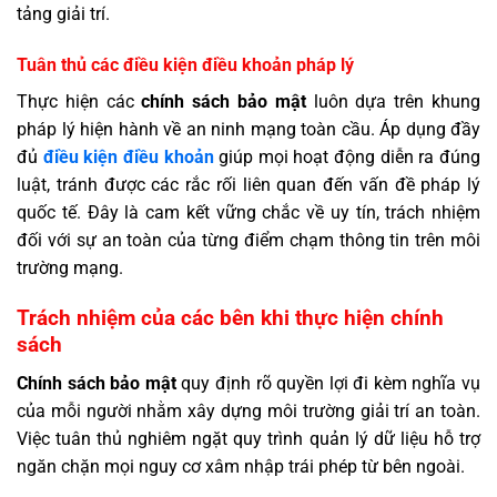
tảng giải trí.
Tuân thủ các điều kiện điều khoản pháp lý
Thực hiện các
chính sách bảo mật
luôn dựa trên khung
pháp lý hiện hành về an ninh mạng toàn cầu. Áp dụng đầy
đủ
điều kiện điều khoản
giúp mọi hoạt động diễn ra đúng
luật, tránh được các rắc rối liên quan đến vấn đề pháp lý
quốc tế. Đây là cam kết vững chắc về uy tín, trách nhiệm
đối với sự an toàn của từng điểm chạm thông tin trên môi
trường mạng.
Trách nhiệm của các bên khi thực hiện chính
sách
Chính sách bảo mật
quy định rõ quyền lợi đi kèm nghĩa vụ
của mỗi người nhằm xây dựng môi trường giải trí an toàn.
Việc tuân thủ nghiêm ngặt quy trình quản lý dữ liệu hỗ trợ
ngăn chặn mọi nguy cơ xâm nhập trái phép từ bên ngoài.