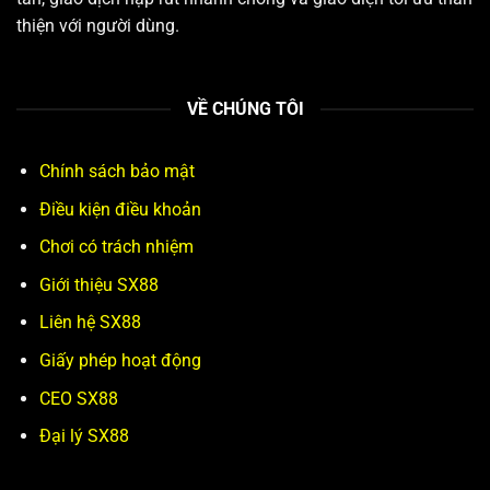
thiện với người dùng.
VỀ CHÚNG TÔI
Chính sách bảo mật
Điều kiện điều khoản
Chơi có trách nhiệm
Giới thiệu SX88
Liên hệ SX88
Giấy phép hoạt động
CEO SX88
Đại lý SX88