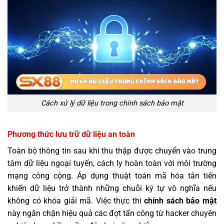
Cách xử lý dữ liệu trong chính sách bảo mật
Phương thức lưu trữ dữ liệu an toàn
Toàn bộ thông tin sau khi thu thập được chuyển vào trung
tâm dữ liệu ngoại tuyến, cách ly hoàn toàn với môi trường
mạng công cộng. Áp dụng thuật toán mã hóa tân tiến
khiến dữ liệu trở thành những chuỗi ký tự vô nghĩa nếu
không có khóa giải mã. Việc thực thi
chính sách bảo mật
này ngăn chặn hiệu quả các đợt tấn công từ hacker chuyên