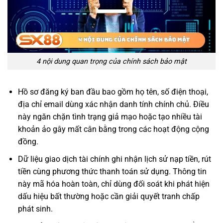
4 nội dung quan trọng của chính sách bảo mật
Hồ sơ đăng ký ban đầu bao gồm họ tên, số điện thoại,
địa chỉ email dùng xác nhận danh tính chính chủ. Điều
này ngăn chặn tình trạng giả mạo hoặc tạo nhiều tài
khoản ảo gây mất cân bằng trong các hoạt động cộng
đồng.
Dữ liệu giao dịch tài chính ghi nhận lịch sử nạp tiền, rút
tiền cùng phương thức thanh toán sử dụng. Thông tin
này mã hóa hoàn toàn, chỉ dùng đối soát khi phát hiện
dấu hiệu bất thường hoặc cần giải quyết tranh chấp
phát sinh.