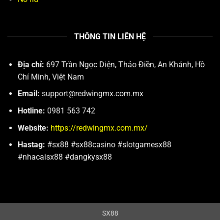
THÔNG TIN LIÊN HỆ
Địa chỉ:
697 Trần Ngọc Diện, Thảo Điền, An Khánh, Hồ
Chí Minh, Việt Nam
Email:
support@redwingmx.com.mx
Hotline:
0981 563 742
Website:
https://redwingmx.com.mx/
Hastag:
#sx88 #sx88casino #slotgamesx88
#nhacaisx88 #dangkysx88
SX88