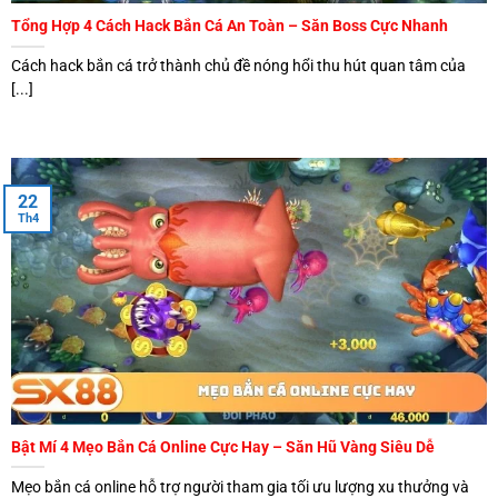
Tổng Hợp 4 Cách Hack Bắn Cá An Toàn – Săn Boss Cực Nhanh
Cách hack bắn cá trở thành chủ đề nóng hổi thu hút quan tâm của
[...]
22
Th4
Bật Mí 4 Mẹo Bắn Cá Online Cực Hay – Săn Hũ Vàng Siêu Dễ
Mẹo bắn cá online hỗ trợ người tham gia tối ưu lượng xu thưởng và