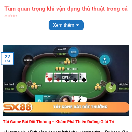
Tầm quan trọng khi vận dụng thủ thuật trong cá
cược
Xem thêm
Việc trang bị
thủ thuật
chuyên sâu giúp bảo vệ tài chính
đồng thời nâng cao xác suất chiến thắng lên mức tối đa.
Thực tế cho thấy, khoảng 85% người thành công đều sở
hữu bí kíp riêng biệt thay vì chỉ trông chờ vận may.
22
Kỹ năng này hỗ trợ nhận diện bẫy tâm lý, kiểm soát cảm
Th4
xúc tốt hơn khi đối mặt với chuỗi thua hoặc thắng. Một
chiến thuật bài bản cho phép kiểm soát rủi ro, phân bổ tiền
cược hợp lý, từ đó duy trì sức bền trong cuộc chơi dài hạn.
Hiểu rõ quy luật vận hành của từng loại hình giải trí giúp
nhận ra kịch bản trận đấu nhanh chóng, chính xác.
5 nội dung quan trọng trong mục thủ thuật SX88
Thủ thuật
hay
blog thể thao
đều cung cấp giải pháp phân
Tải Game Bài Đổi Thưởng – Khám Phá Thiên Đường Giải Trí
tích dữ liệu chuyên sâu, hỗ trợ mỗi người đưa ra quyết định