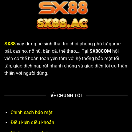
SX88
xây dựng hệ sinh thái trò chơi phong phú từ game
bài, casino, nổ hũ, bắn cá, thể thao,... Tại
SX88COM
hội
viên có thể hoàn toàn yên tâm với hệ thống bảo mật tối
tân, giao dịch nạp rút nhanh chóng và giao diện tối ưu thân
thiện với người dùng.
VỀ CHÚNG TÔI
Chính sách bảo mật
Điều kiện điều khoản