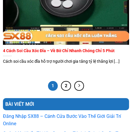
4 Cách Soi Cầu Xóc Đĩa – Về Bờ Chỉ Nhanh Chóng Chỉ 5 Phút
Cách soi cầu xóc đĩa hỗ trợ người chơi gia tăng tỷ lệ thắng lợi [...]
1
2
BÀI VIẾT MỚI
Đăng Nhập SX88 – Cánh Cửa Bước Vào Thế Giới Giải Trí
Online