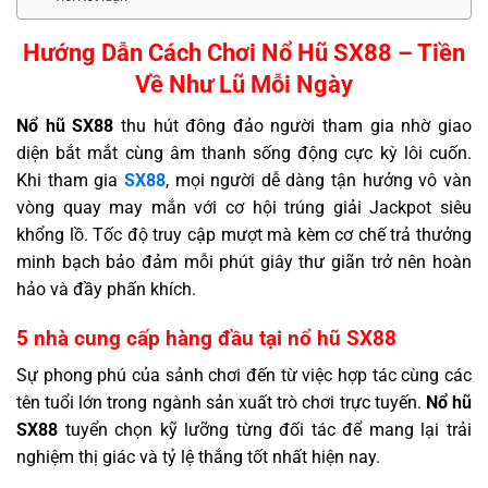
Hướng Dẫn Cách Chơi Nổ Hũ SX88 – Tiền
Về Như Lũ Mỗi Ngày
Nổ hũ SX88
thu hút đông đảo người tham gia nhờ giao
diện bắt mắt cùng âm thanh sống động cực kỳ lôi cuốn.
Khi tham gia
SX88
, mọi người dễ dàng tận hưởng vô vàn
vòng quay may mắn với cơ hội trúng giải Jackpot siêu
khổng lồ. Tốc độ truy cập mượt mà kèm cơ chế trả thưởng
minh bạch bảo đảm mỗi phút giây thư giãn trở nên hoàn
hảo và đầy phấn khích.
5 nhà cung cấp hàng đầu tại nổ hũ SX88
Sự phong phú của sảnh chơi đến từ việc hợp tác cùng các
tên tuổi lớn trong ngành sản xuất trò chơi trực tuyến.
Nổ hũ
SX88
tuyển chọn kỹ lưỡng từng đối tác để mang lại trải
nghiệm thị giác và tỷ lệ thắng tốt nhất hiện nay.