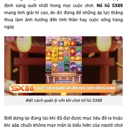
định sáng suốt nhất trong mọi cuộc chơi.
Nổ hũ SX88
mang tính giải trí cao, do đó đừng để những áp lực thắng
thua làm ảnh hưởng đến tinh thần hay cuộc sống hàng
ngày.
Biết cách quản lý vốn khi chơi nổ hũ SX88
Biết dừng lại đúng lúc khi đã đạt được mục tiêu đề ra hoặc
khi gặp chuỗi không may mắn là biểu hiện của người chơi