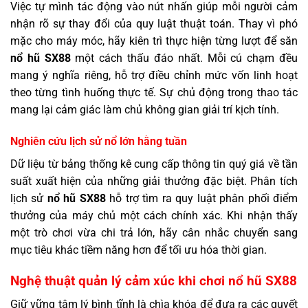
Việc tự mình tác động vào nút nhấn giúp mỗi người cảm
nhận rõ sự thay đổi của quy luật thuật toán. Thay vì phó
mặc cho máy móc, hãy kiên trì thực hiện từng lượt để săn
nổ hũ SX88
một cách thấu đáo nhất. Mỗi cú chạm đều
mang ý nghĩa riêng, hỗ trợ điều chỉnh mức vốn linh hoạt
theo từng tình huống thực tế. Sự chủ động trong thao tác
mang lại cảm giác làm chủ không gian giải trí kịch tính.
Nghiên cứu lịch sử nổ lớn hằng tuần
Dữ liệu từ bảng thống kê cung cấp thông tin quý giá về tần
suất xuất hiện của những giải thưởng đặc biệt. Phân tích
lịch sử
nổ hũ SX88
hỗ trợ tìm ra quy luật phân phối điểm
thưởng của máy chủ một cách chính xác. Khi nhận thấy
một trò chơi vừa chi trả lớn, hãy cân nhắc chuyển sang
mục tiêu khác tiềm năng hơn để tối ưu hóa thời gian.
Nghệ thuật quản lý cảm xúc khi chơi nổ hũ SX88
Giữ vững tâm lý bình tĩnh là chìa khóa để đưa ra các quyết