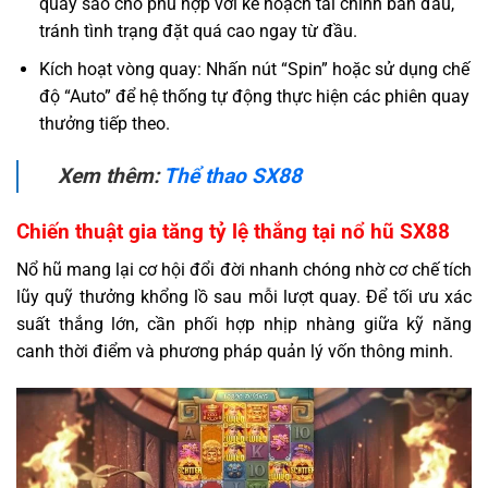
quay sao cho phù hợp với kế hoạch tài chính ban đầu,
tránh tình trạng đặt quá cao ngay từ đầu.
Kích hoạt vòng quay: Nhấn nút “Spin” hoặc sử dụng chế
độ “Auto” để hệ thống tự động thực hiện các phiên quay
thưởng tiếp theo.
Xem thêm:
Thể thao SX88
Chiến thuật gia tăng tỷ lệ thắng tại nổ hũ SX88
Nổ hũ mang lại cơ hội đổi đời nhanh chóng nhờ cơ chế tích
lũy quỹ thưởng khổng lồ sau mỗi lượt quay. Để tối ưu xác
suất thắng lớn, cần phối hợp nhịp nhàng giữa kỹ năng
canh thời điểm và phương pháp quản lý vốn thông minh.