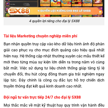
4 quyền lợi riêng cho đại lý SX88
Tài liệu Marketing chuyên nghiệp miễn phí
Bạn nhận quyền truy cập vào kho dữ liệu hình ảnh độ phân
giải cao phục vụ cho mục đích quảng cáo hiệu quả nhất
hiện nay. Hệ thống cập nhật thường xuyên các mẫu thiết kế
mới theo từng mùa sự kiện lớn diễn ra trong năm vô cùng
bắt mắt. Việc sử dụng tư liệu chính thống giúp tăng tỷ lệ
chuyển đổi, thu hút cộng đồng tham gia trải nghiệm ngay
lập tức. Đây chính là công cụ đắc lực hỗ trợ chiến dịch
truyền thông đạt kết quả kinh doanh cao nhất.
Đội ngũ tư vấn trực tiếp 24/7 cho đại lý SX88
Mọi thắc mắc về mặt kỹ thuật hay quy trình vận hành đều