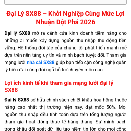
Đại Lý SX88 – Khởi Nghiệp Cùng Mức Lợi
Nhuận Đột Phá 2026
Đại lý SX88
mở ra cánh cửa kinh doanh tiềm năng cho
những ai muốn xây dựng nguồn thu nhập thụ động bền
vững. Hệ thống đối tác của chúng tôi phát triển mạnh mẽ
dựa trên nền tảng uy tín và minh bạch tuyệt đối. Tham gia
mạng lưới
nhà cái SX88
giúp bạn tiếp cận công nghệ quản
lý hiện đại cùng đội ngũ hỗ trợ chuyên môn cao.
Lợi ích kinh tế khi tham gia mạng lưới đại lý
SX88
Đại lý SX88
sở hữu chính sách chiết khấu hoa hồng thuộc
hàng cao nhất thị trường hiện nay, đạt mốc 50%. Mọi
nguồn thu nhập đều tính toán dựa trên tổng lượng người
tham gia hoạt động thực tế hàng tháng. Sự minh bạch
trong khâu đối soát dữ liệu tạo niềm tin lớn cho mọi cộng