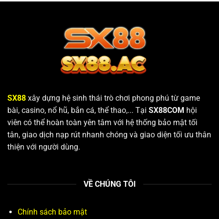
SX88
xây dựng hệ sinh thái trò chơi phong phú từ game
bài, casino, nổ hũ, bắn cá, thể thao,... Tại
SX88COM
hội
viên có thể hoàn toàn yên tâm với hệ thống bảo mật tối
tân, giao dịch nạp rút nhanh chóng và giao diện tối ưu thân
thiện với người dùng.
VỀ CHÚNG TÔI
Chính sách bảo mật