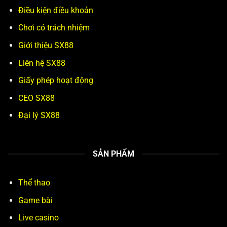
Điều kiện điều khoản
Chơi có trách nhiệm
Giới thiệu SX88
Liên hệ SX88
Giấy phép hoạt động
CEO SX88
Đại lý SX88
SẢN PHẨM
Thể thao
Game bài
Live casino