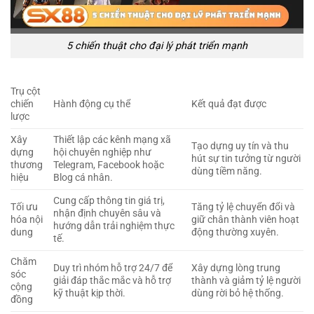
5 chiến thuật cho đại lý phát triển mạnh
Trụ cột
chiến
Hành động cụ thể
Kết quả đạt được
lược
Xây
Thiết lập các kênh mạng xã
Tạo dựng uy tín và thu
dựng
hội chuyên nghiệp như
hút sự tin tưởng từ người
thương
Telegram, Facebook hoặc
dùng tiềm năng.
hiệu
Blog cá nhân.
Cung cấp thông tin giá trị,
Tối ưu
Tăng tỷ lệ chuyển đổi và
nhận định chuyên sâu và
hóa nội
giữ chân thành viên hoạt
hướng dẫn trải nghiệm thực
dung
động thường xuyên.
tế.
Chăm
Duy trì nhóm hỗ trợ 24/7 để
Xây dựng lòng trung
sóc
giải đáp thắc mắc và hỗ trợ
thành và giảm tỷ lệ người
cộng
kỹ thuật kịp thời.
dùng rời bỏ hệ thống.
đồng