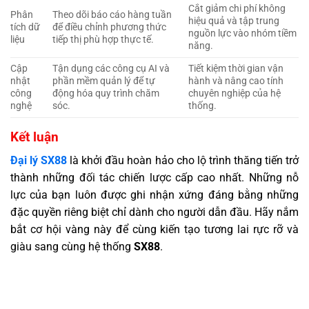
Cắt giảm chi phí không
Phân
Theo dõi báo cáo hàng tuần
hiệu quả và tập trung
tích dữ
để điều chỉnh phương thức
nguồn lực vào nhóm tiềm
liệu
tiếp thị phù hợp thực tế.
năng.
Cập
Tận dụng các công cụ AI và
Tiết kiệm thời gian vận
nhật
phần mềm quản lý để tự
hành và nâng cao tính
công
động hóa quy trình chăm
chuyên nghiệp của hệ
nghệ
sóc.
thống.
Kết luận
Đại lý SX88
là khởi đầu hoàn hảo cho lộ trình thăng tiến trở
thành những đối tác chiến lược cấp cao nhất. Những nỗ
lực của bạn luôn được ghi nhận xứng đáng bằng những
đặc quyền riêng biệt chỉ dành cho người dẫn đầu. Hãy nắm
bắt cơ hội vàng này để cùng kiến tạo tương lai rực rỡ và
giàu sang cùng hệ thống
SX88
.