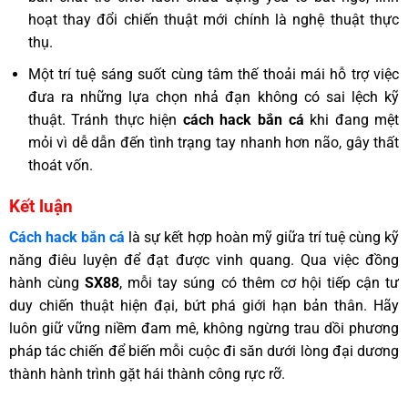
hoạt thay đổi chiến thuật mới chính là nghệ thuật thực
thụ.
Một trí tuệ sáng suốt cùng tâm thế thoải mái hỗ trợ việc
đưa ra những lựa chọn nhả đạn không có sai lệch kỹ
thuật. Tránh thực hiện
cách hack bắn cá
khi đang mệt
mỏi vì dễ dẫn đến tình trạng tay nhanh hơn não, gây thất
thoát vốn.
Kết luận
Cách hack bắn cá
là sự kết hợp hoàn mỹ giữa trí tuệ cùng kỹ
năng điêu luyện để đạt được vinh quang. Qua việc đồng
hành cùng
SX88
, mỗi tay súng có thêm cơ hội tiếp cận tư
duy chiến thuật hiện đại, bứt phá giới hạn bản thân. Hãy
luôn giữ vững niềm đam mê, không ngừng trau dồi phương
pháp tác chiến để biến mỗi cuộc đi săn dưới lòng đại dương
thành hành trình gặt hái thành công rực rỡ.