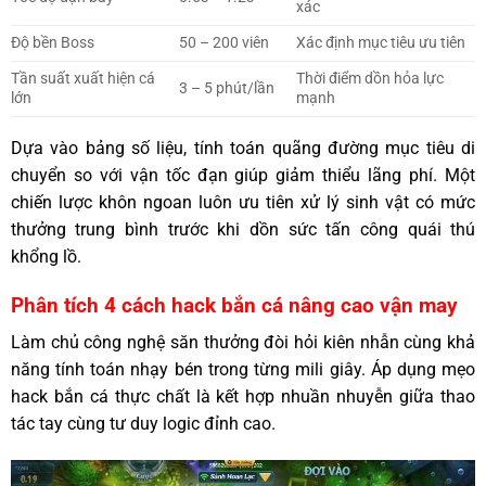
xác
Độ bền Boss
50 – 200 viên
Xác định mục tiêu ưu tiên
Tần suất xuất hiện cá
Thời điểm dồn hỏa lực
3 – 5 phút/lần
lớn
mạnh
Dựa vào bảng số liệu, tính toán quãng đường mục tiêu di
chuyển so với vận tốc đạn giúp giảm thiểu lãng phí. Một
chiến lược khôn ngoan luôn ưu tiên xử lý sinh vật có mức
thưởng trung bình trước khi dồn sức tấn công quái thú
khổng lồ.
Phân tích 4 cách hack bắn cá nâng cao vận may
Làm chủ công nghệ săn thưởng đòi hỏi kiên nhẫn cùng khả
năng tính toán nhạy bén trong từng mili giây. Áp dụng mẹo
hack bắn cá thực chất là kết hợp nhuần nhuyễn giữa thao
tác tay cùng tư duy logic đỉnh cao.