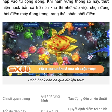
nạp vào từ cộng đồng. Khi nắm vững thông số này, thực
hiện hack bắn cá trở nên khả thi nhờ vào việc chọn đúng
thời điểm máy đang trong trạng thái phân phối điểm.
Cách hack bắn cá qua dữ liệu thực
Giá trị trung
Chỉ số quan trọng
Tác động đến chiến thuật
bình
Quyết định điểm rơi chính
Tốc độ đạn bay
0.5s – 1.2s