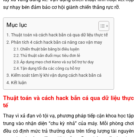
sự nhạy bén đảm bảo cơ hội giành chiến thắng rực rỡ.
Mục lục
Thuật toán và cách hack bắn cá qua dữ liệu thực tế
Phân tích 4 cách hack bắn cá nâng cao vận may
Chiến thuật bắn băng bi điêu luyện
Thủ thuật săn đuổi mục tiêu đơn lẻ
Áp dụng mẹo chơi Keno và sự bổ trợ tư duy
Tận dụng tối đa các công cụ hỗ trợ
Kiểm soát tâm lý khi vận dụng cách hack bắn cá
Kết luận
Thuật toán và cách hack bắn cá qua dữ liệu thực
tế
Thay vì xả đạn vô tội vạ, phương pháp tiếp cận khoa học tập
trung vào nhận diện “chu kỳ nhả” của máy. Mỗi phòng chơi
đều có định mức trả thưởng dựa trên tổng lượng tài nguyên