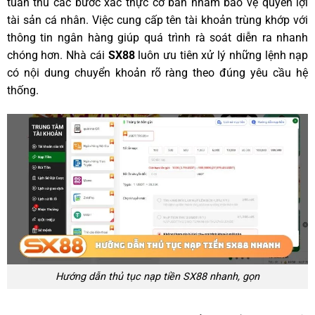
tuân thủ các bước xác thực cơ bản nhằm bảo vệ quyền lợi
tài sản cá nhân. Việc cung cấp tên tài khoản trùng khớp với
thông tin ngân hàng giúp quá trình rà soát diễn ra nhanh
chóng hơn. Nhà cái
SX88
luôn ưu tiên xử lý những lệnh nạp
có nội dung chuyển khoản rõ ràng theo đúng yêu cầu hệ
thống.
Hướng dẫn thủ tục nạp tiền SX88 nhanh, gọn