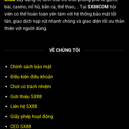
bài, casino, nổ hũ, bắn cá, thể thao,... Tại
SX88COM
hội
viên có thể hoàn toàn yên tâm với hệ thống bảo mật tối
tân, giao dịch nạp rút nhanh chóng và giao diện tối ưu thân
thiện với người dùng.
VỀ CHÚNG TÔI
Chính sách bảo mật
Điều kiện điều khoản
Chơi có trách nhiệm
Giới thiệu SX88
Liên hệ SX88
Giấy phép hoạt động
CEO SX88