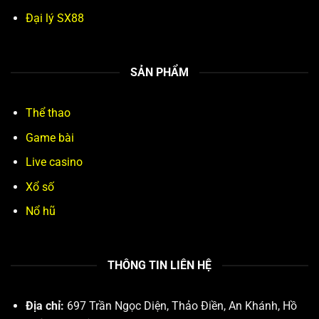
Đại lý SX88
SẢN PHẨM
Thể thao
Game bài
Live casino
Xổ số
Nổ hũ
THÔNG TIN LIÊN HỆ
Địa chỉ:
697 Trần Ngọc Diện, Thảo Điền, An Khánh, Hồ