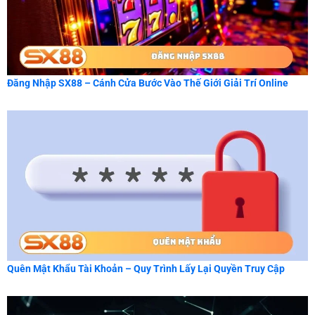
Đăng Nhập SX88 – Cánh Cửa Bước Vào Thế Giới Giải Trí Online
Quên Mật Khẩu Tài Khoản – Quy Trình Lấy Lại Quyền Truy Cập