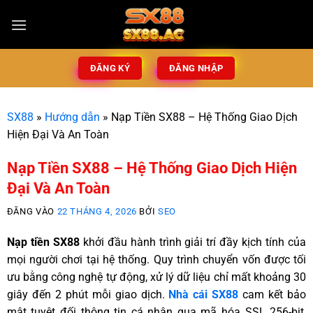
ĐĂNG KÝ
ĐĂNG NHẬP
SX88
»
Hướng dẫn
»
Nạp Tiền SX88 – Hệ Thống Giao Dịch
Hiện Đại Và An Toàn
Nạp Tiền SX88 – Hệ Thống Giao Dịch Hiện
Đại Và An Toàn
ĐĂNG VÀO
22 THÁNG 4, 2026
BỞI
SEO
Nạp tiền SX88
khởi đầu hành trình giải trí đầy kịch tính của
mọi người chơi tại hệ thống. Quy trình chuyển vốn được tối
ưu bằng công nghệ tự động, xử lý dữ liệu chỉ mất khoảng 30
giây đến 2 phút mỗi giao dịch.
Nhà cái SX88
cam kết bảo
mật tuyệt đối thông tin cá nhân qua mã hóa SSL 256-bit,