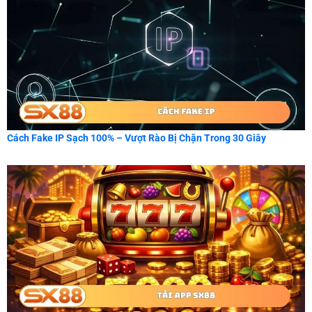
Cách Fake IP Sạch 100% – Vượt Rào Bị Chặn Trong 30 Giây