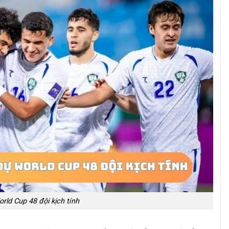
rld Cup 48 đội kịch tính