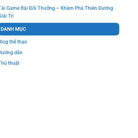
Tải Game Bài Đổi Thưởng – Khám Phá Thiên Đường
Giải Trí
DANH MỤC
Blog thể thao
Hướng dẫn
Thủ thuật