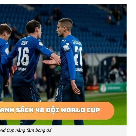
rld Cup nâng tầm bóng đá