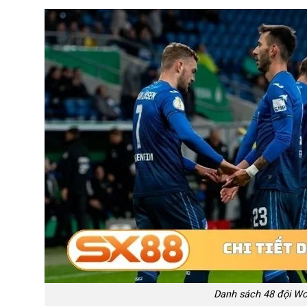
Danh sách 48 đội Wo