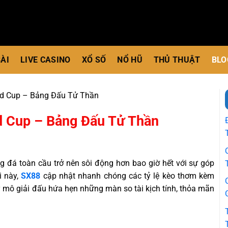
ÀI
LIVE CASINO
XỔ SỐ
NỔ HŨ
THỦ THUẬT
BLO
rld Cup – Bảng Đấu Tử Thần
ld Cup – Bảng Đấu Tử Thần
 đá toàn cầu trở nên sôi động hơn bao giờ hết với sự góp
i này,
SX88
cập nhật nhanh chóng các tỷ lệ kèo thơm kèm
 mô giải đấu hứa hẹn những màn so tài kịch tính, thỏa mãn