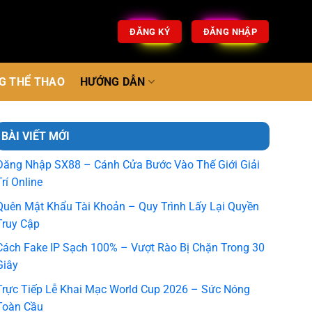
ĐĂNG KÝ
ĐĂNG NHẬP
G THỂ THAO
HƯỚNG DẪN
BÀI VIẾT MỚI
Đăng Nhập SX88 – Cánh Cửa Bước Vào Thế Giới Giải
Trí Online
Quên Mật Khẩu Tài Khoản – Quy Trình Lấy Lại Quyền
Truy Cập
Cách Fake IP Sạch 100% – Vượt Rào Bị Chặn Trong 30
Giây
Trực Tiếp Lễ Khai Mạc World Cup 2026 – Sức Nóng
Toàn Cầu