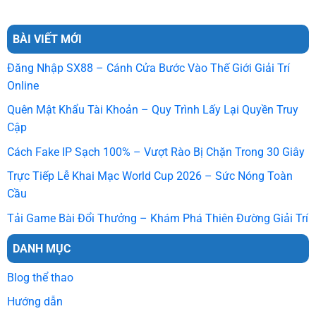
BÀI VIẾT MỚI
Đăng Nhập SX88 – Cánh Cửa Bước Vào Thế Giới Giải Trí
Online
Quên Mật Khẩu Tài Khoản – Quy Trình Lấy Lại Quyền Truy
Cập
Cách Fake IP Sạch 100% – Vượt Rào Bị Chặn Trong 30 Giây
Trực Tiếp Lễ Khai Mạc World Cup 2026 – Sức Nóng Toàn
Cầu
Tải Game Bài Đổi Thưởng – Khám Phá Thiên Đường Giải Trí
DANH MỤC
Blog thể thao
Hướng dẫn