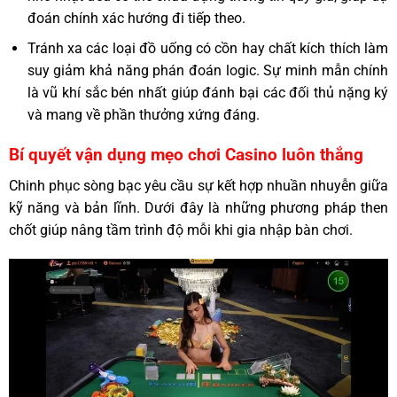
đoán chính xác hướng đi tiếp theo.
Tránh xa các loại đồ uống có cồn hay chất kích thích làm
suy giảm khả năng phán đoán logic. Sự minh mẫn chính
là vũ khí sắc bén nhất giúp đánh bại các đối thủ nặng ký
và mang về phần thưởng xứng đáng.
Bí quyết vận dụng mẹo chơi Casino luôn thắng
Chinh phục sòng bạc yêu cầu sự kết hợp nhuần nhuyễn giữa
kỹ năng và bản lĩnh. Dưới đây là những phương pháp then
chốt giúp nâng tầm trình độ mỗi khi gia nhập bàn chơi.