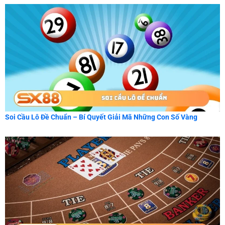
Soi Cầu Lô Đề Chuẩn – Bí Quyết Giải Mã Những Con Số Vàng