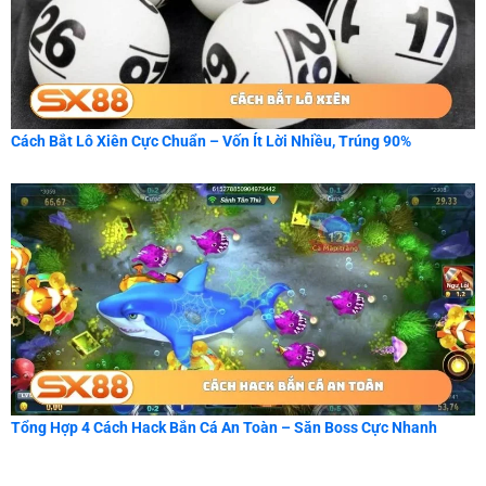
Cách Bắt Lô Xiên Cực Chuẩn – Vốn Ít Lời Nhiều, Trúng 90%
Tổng Hợp 4 Cách Hack Bắn Cá An Toàn – Săn Boss Cực Nhanh