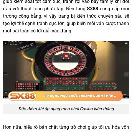
giúp kiểm soát tốt cảm xúc, tránh rơi vào bẫy tâm lý khi đối
đầu với thuật toán phức tạp. Nền tảng
SX88
cung cấp môi
trường công bằng, vì vậy trang bị kiến thức chuyên sâu sẽ
tạo lợi thế cạnh tranh cực lớn, giúp biến mỗi ván cược thành
một bài toán có lời giải xác đáng.
Đặc điểm khi áp dụng mẹo chơi Casino luôn thắng
Hơn nữa, hiểu rõ bản chất từng trò chơi giúp tối ưu hóa vốn