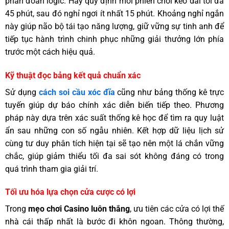
phán đoán logic. Hãy quy định mỗi phiên chơi kéo dài tối đa
45 phút, sau đó nghỉ ngơi ít nhất 15 phút. Khoảng nghỉ ngắn
này giúp não bộ tái tạo năng lượng, giữ vững sự tinh anh để
tiếp tục hành trình chinh phục những giải thưởng lớn phía
trước một cách hiệu quả.
Kỹ thuật đọc bảng kết quả chuẩn xác
Sử dụng
cách soi cầu xóc đĩa
cũng như bảng thống kê trực
tuyến giúp dự báo chính xác diễn biến tiếp theo. Phương
pháp này dựa trên xác suất thống kê học để tìm ra quy luật
ẩn sau những con số ngẫu nhiên. Kết hợp dữ liệu lịch sử
cùng tư duy phân tích hiện tại sẽ tạo nên một lá chắn vững
chắc, giúp giảm thiểu tối đa sai sót không đáng có trong
quá trình tham gia giải trí.
Tối ưu hóa lựa chọn cửa cược có lợi
Trong
mẹo chơi Casino luôn thắng
, ưu tiên các cửa có lợi thế
nhà cái thấp nhất là bước đi khôn ngoan. Thông thường,