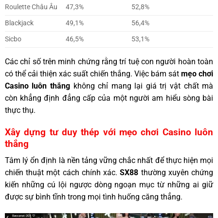
Roulette Châu Âu
47,3%
52,8%
Blackjack
49,1%
56,4%
Sicbo
46,5%
53,1%
Các chỉ số trên minh chứng rằng trí tuệ con người hoàn toàn
có thể cải thiện xác suất chiến thắng. Việc bám sát
mẹo chơi
Casino luôn thắng
không chỉ mang lại giá trị vật chất mà
còn khẳng định đẳng cấp của một người am hiểu sòng bài
thực thụ.
Xây dựng tư duy thép với mẹo chơi Casino luôn
thắng
Tâm lý ổn định là nền tảng vững chắc nhất để thực hiện mọi
chiến thuật một cách chính xác.
SX88
thường xuyên chứng
kiến những cú lội ngược dòng ngoạn mục từ những ai giữ
được sự bình tĩnh trong mọi tình huống căng thẳng.