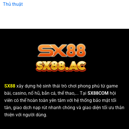
Thủ thuật
SX88
xây dựng hệ sinh thái trò chơi phong phú từ game
bài, casino, nổ hũ, bắn cá, thể thao,... Tại
SX88COM
hội
viên có thể hoàn toàn yên tâm với hệ thống bảo mật tối
tân, giao dịch nạp rút nhanh chóng và giao diện tối ưu thân
thiện với người dùng.