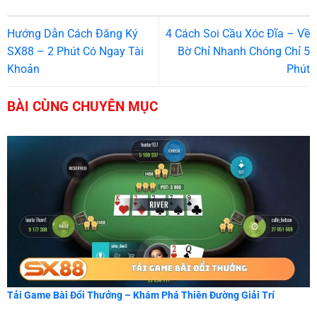
Hướng Dẫn Cách Đăng Ký
4 Cách Soi Cầu Xóc Đĩa – Về
SX88 – 2 Phút Có Ngay Tài
Bờ Chỉ Nhanh Chóng Chỉ 5
Khoản
Phút
BÀI CÙNG CHUYÊN MỤC
Tải Game Bài Đổi Thưởng – Khám Phá Thiên Đường Giải Trí