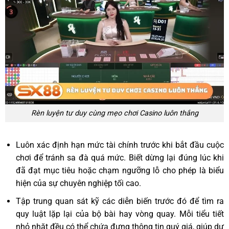
Rèn luyện tư duy cùng mẹo chơi Casino luôn thắng
Luôn xác định hạn mức tài chính trước khi bắt đầu cuộc
chơi để tránh sa đà quá mức. Biết dừng lại đúng lúc khi
đã đạt mục tiêu hoặc chạm ngưỡng lỗ cho phép là biểu
hiện của sự chuyên nghiệp tối cao.
Tập trung quan sát kỹ các diễn biến trước đó để tìm ra
quy luật lặp lại của bộ bài hay vòng quay. Mỗi tiểu tiết
nhỏ nhặt đều có thể chứa đựng thông tin quý giá, giúp dự