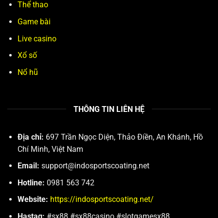
Thể thao
Game bài
Live casino
Xổ số
Nổ hũ
THÔNG TIN LIÊN HỆ
Địa chỉ:
697 Trần Ngọc Diện, Thảo Điền, An Khánh, Hồ
Chí Minh, Việt Nam
Email:
support@indosportscoating.net
Hotline:
0981 563 742
Website:
https://indosportscoating.net/
Hastag:
#sx88 #sx88casino #slotgamesx88